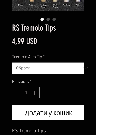
RS Tremolo Tips
Ціна
4,99 USD
Tremolo Arm Tip
*
Кількість
*
Додати у кошик
RS Tremolo Tips